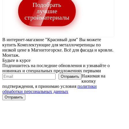
Подобрать
лучшие
стройматериалы
В интернет-магазине "Красивый дом" Вы можете
купить Комплектующие для металлочерепицы по
низкой цене в Магнитогорске. Всё для фасада и кровли.
Монтаж.
Будьте в курсе
Подпишитесь на последние обновления и узнавайте о
новинках и специальных предложениях первыми
Нажимая на
кнопку
подтверждения, я принимаю условия
политики
обработки персональных данных