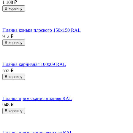
1 108
₽
В корзину
Планка конька плоского 150х150 RAL
912
₽
В корзину
Планка карнизная 100х69 RAL
552
₽
В корзину
Планка примыкания нижняя RAL
948
₽
В корзину
Планка примыкания верхняя RAL