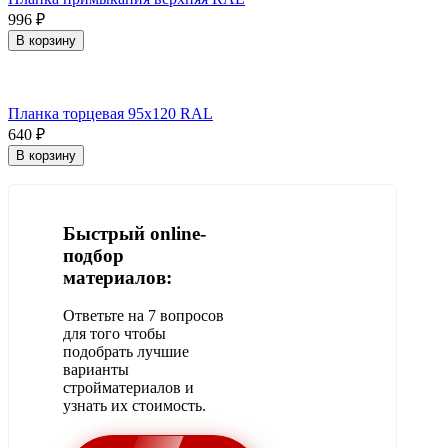
996
₽
В корзину
Планка торцевая 95х120 RAL
640
₽
В корзину
Быстрый online-
подбор
материалов:
Ответьте на 7 вопросов
для того чтобы
подобрать лучшие
варианты
стройматериалов и
узнать их стоимость.