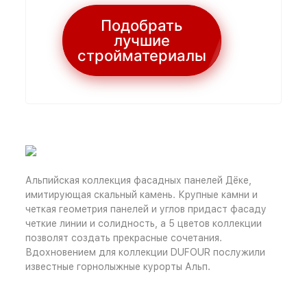
Подобрать
лучшие
стройматериалы
Альпийская коллекция фасадных панелей Дёке,
имитирующая скальный камень. Крупные камни и
четкая геометрия панелей и углов придаст фасаду
четкие линии и солидность, а 5 цветов коллекции
позволят создать прекрасные сочетания.
Вдохновением для коллекции DUFOUR послужили
известные горнолыжные курорты Альп.