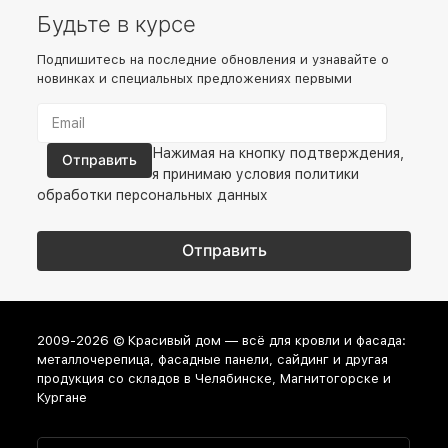
Будьте в курсе
Подпишитесь на последние обновления и узнавайте о
новинках и специальных предложениях первыми
Нажимая на кнопку подтверждения,
я принимаю условия
политики
обработки персональных данных
2009-2026 © Красивый дом — всё для кровли и фасада:
металлочерепица, фасадные панели, сайдинг и другая
продукция со складов в Челябинске, Магнитогорске и
Кургане