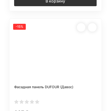
В корзину
-15%
Фасадная панель DUFOUR (Давос)