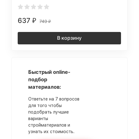
637
₽
749
₽
В корзину
Быстрый online-
подбор
материалов:
Ответьте на 7 вопросов
для того чтобы
подобрать лучшие
варианты
стройматериалов и
узнать их стоимость.