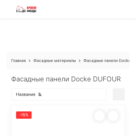
Главная
Фасадные материалы
Фасадные панели Docke
Фасадные панели Docke DUFOUR
Название
-15%