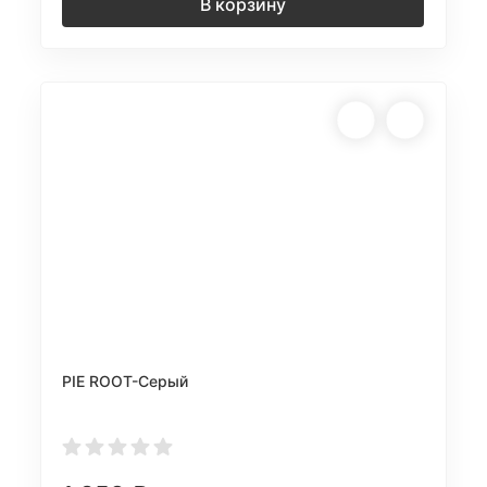
В корзину
PIE ROOT-Серый