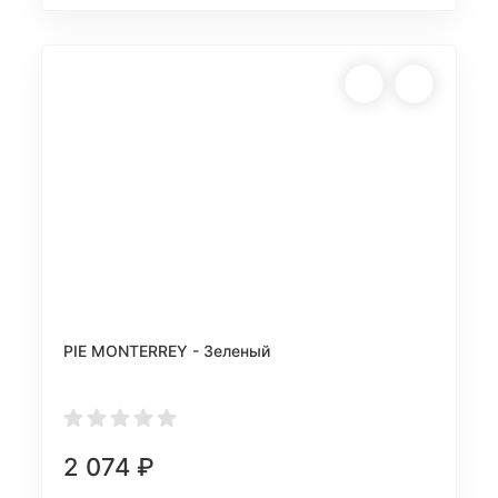
PIE MONTERREY - Зеленый
2 074
₽