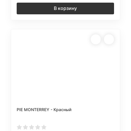
В корзину
PIE MONTERREY - Красный