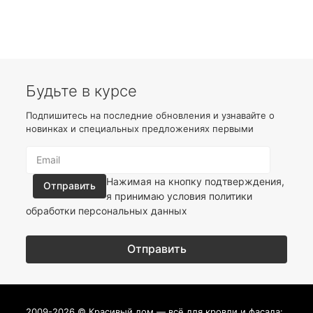
Будьте в курсе
Подпишитесь на последние обновления и узнавайте о
новинках и специальных предложениях первыми
Нажимая на кнопку подтверждения,
я принимаю условия
политики
обработки персональных данных
2009-2026 © Красивый дом — всё для кровли и фасада: