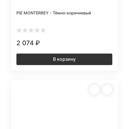
PIE MONTERREY - Тёмно-коричневый
2 074
₽
В корзину