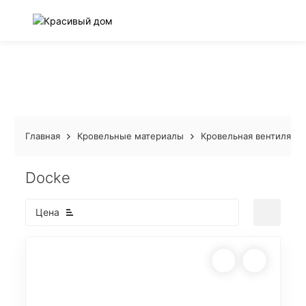
Главная
Кровельные материалы
Кровельная вентиляци
Docke
Цена