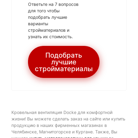
Ответьте на 7 вопросов
для того чтобы
подобрать лучшие
варианты
стройматериалов и
узнать их стоимость.
Подобрать
лучшие
стройматериалы
Кровельная вентиляция Docke для комфортной
жизни! Вы можете сделать заказ на сайте или купить
продукцию в наших фирменных магазинах в
Челябинске, Магнитогорске и Кургане. Также, Вы