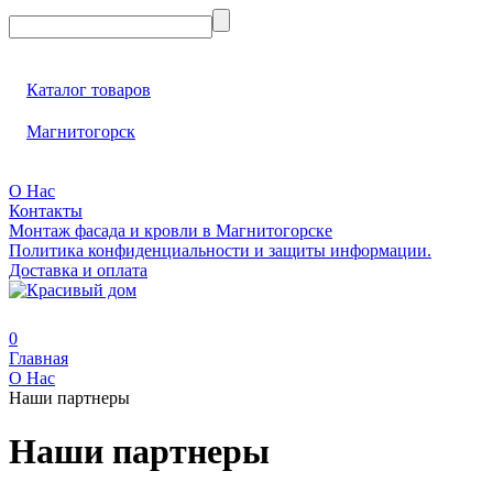
Каталог товаров
Магнитогорск
О Нас
Контакты
Монтаж фасада и кровли в Магнитогорске
Политика конфиденциальности и защиты информации.
Доставка и оплата
0
Главная
О Нас
Наши партнеры
Наши партнеры