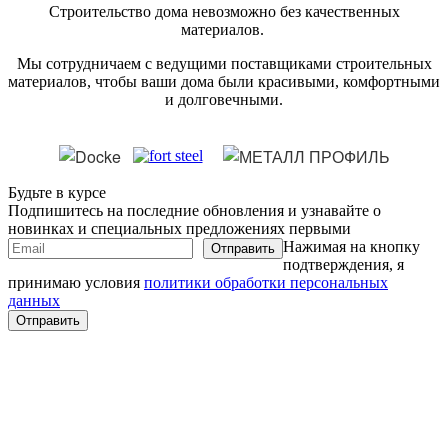
Строительство дома невозможно без качественных
материалов.
Мы сотрудничаем с ведущими поставщиками строительных
материалов, чтобы ваши дома были красивыми, комфортными
и долговечными.
Будьте в курсе
Подпишитесь на последние обновления и узнавайте о
новинках и специальных предложениях первыми
Нажимая на кнопку
подтверждения, я
принимаю условия
политики обработки персональных
данных