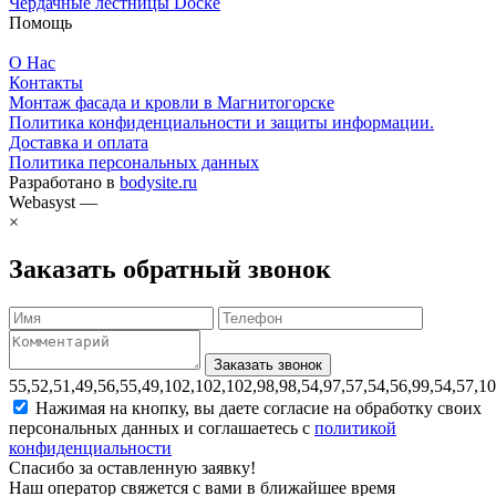
Чердачные лестницы Docke
Помощь
О Нас
Контакты
Монтаж фасада и кровли в Магнитогорске
Политика конфиденциальности и защиты информации.
Доставка и оплата
Политика персональных данных
Разработано в
bodysite.ru
Webasyst —
×
Заказать обратный звонок
55,52,51,49,56,55,49,102,102,102,98,98,54,97,57,54,56,99,54,57,1
Нажимая на кнопку, вы даете согласие на обработку своих
персональных данных и соглашаетесь с
политикой
конфиденциальности
Спасибо за оставленную заявку!
Наш оператор свяжется с вами в ближайшее время